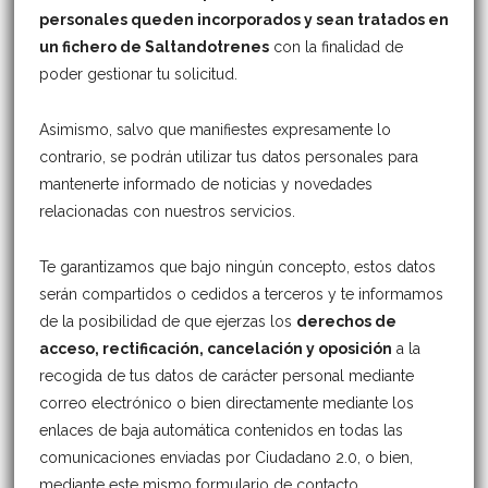
personales queden incorporados y sean tratados en
un fichero de Saltandotrenes
con la finalidad de
poder gestionar tu solicitud.
Asimismo, salvo que manifiestes expresamente lo
contrario, se podrán utilizar tus datos personales para
mantenerte informado de noticias y novedades
relacionadas con nuestros servicios.
Te garantizamos que bajo ningún concepto, estos datos
serán compartidos o cedidos a terceros y te informamos
de la posibilidad de que ejerzas los
derechos de
acceso, rectificación, cancelación y oposición
a la
recogida de tus datos de carácter personal mediante
correo electrónico o bien directamente mediante los
enlaces de baja automática contenidos en todas las
comunicaciones enviadas por Ciudadano 2.0, o bien,
mediante este mismo formulario de contacto.