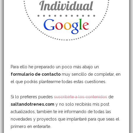
Para ello he preparado un poco más abajo un
formulario de contacto
muy sencillo de completar, en
el que podrás plantearme todas estas cuestiones.
Si lo prefieres puedes
suscribirte a los contenidos
de
saltandotrenes.com
y no solo recibirás mis post
actualizados, también te iré informando de todas las
novedades y proyectos que implantaré para que seas el
primero en enterarte.