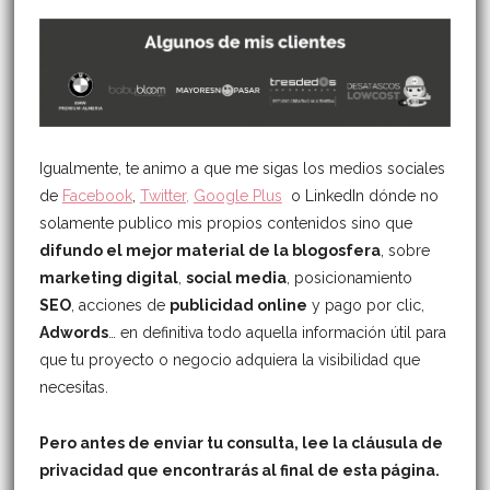
Igualmente, te animo a que me sigas los medios sociales
de
Facebook
,
Twitter,
Google Plus
o LinkedIn dónde no
solamente publico mis propios contenidos sino que
difundo el mejor material de la blogosfera
, sobre
marketing digital
,
social media
, posicionamiento
SEO
, acciones de
publicidad online
y pago por clic,
Adwords
… en definitiva todo aquella información útil para
que tu proyecto o negocio adquiera la visibilidad que
necesitas.
Pero antes de enviar tu consulta, lee la cláusula de
privacidad que encontrarás al final de esta página.