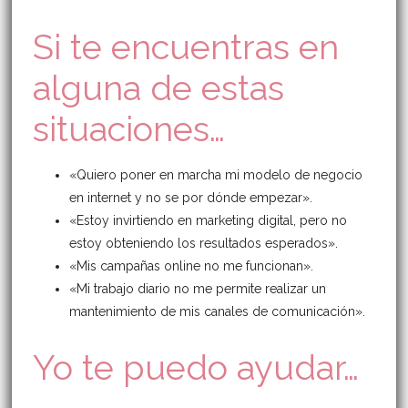
Si te encuentras en
alguna de estas
situaciones…
«Quiero poner en marcha mi modelo de negocio
en internet y no se por dónde empezar».
«Estoy invirtiendo en marketing digital, pero no
estoy obteniendo los resultados esperados».
«Mis campañas online no me funcionan».
«Mi trabajo diario no me permite realizar un
mantenimiento de mis canales de comunicación».
Yo te puedo ayudar…