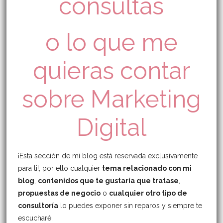
consultas
o lo que me
quieras contar
sobre Marketing
Digital
¡Esta sección de mi blog está reservada exclusivamente
para ti!, por ello cualquier
tema relacionado con mi
blog
,
contenidos que te gustaría que tratase
,
propuestas de negocio
o
cualquier otro tipo de
consultoría
lo puedes exponer sin reparos y siempre te
escucharé.