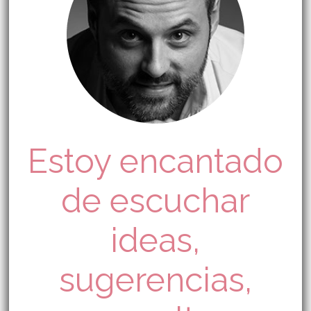
Estoy encantado
de escuchar
ideas,
sugerencias,