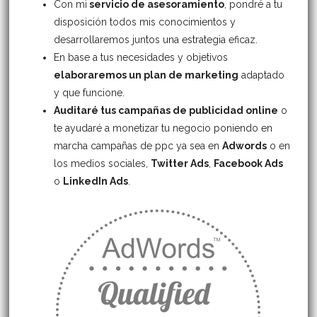
Con mi
servicio de asesoramiento
, pondré a tu
disposición todos mis conocimientos y
desarrollaremos juntos una estrategia eficaz.
En base a tus necesidades y objetivos
elaboraremos un plan de marketing
adaptado
y que funcione.
Auditaré tus campañas de publicidad online
o
te ayudaré a monetizar tu negocio poniendo en
marcha campañas de ppc ya sea en
Adwords
o en
los medios sociales,
Twitter Ads
,
Facebook Ads
o
LinkedIn Ads
.