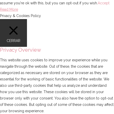
assume you're ok with this, but you can opt-out if you wish.
Accept
Read More
Privacy & Cookies Policy
CERRAR
Privacy Overview
This website uses cookies to improve your experience while you
navigate through the website. Out of these, the cookies that are
categorized as necessary are stored on your browser as they are
essential for the working of basic functionalities of the website. We
also use third-party cookies that help us analyze and understand
how you use this website. These cookies will be stored in your
browser only with your consent. You also have the option to opt-out
of these cookies. But opting out of some of these cookies may affect
your browsing experience.