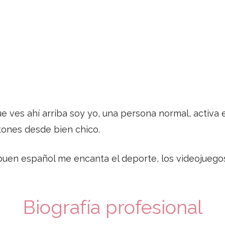
 ves ahí arriba soy yo, una persona normal, activa e
ones desde bien chico.
uen español me encanta el deporte, los videojuegos,
Biografía profesional