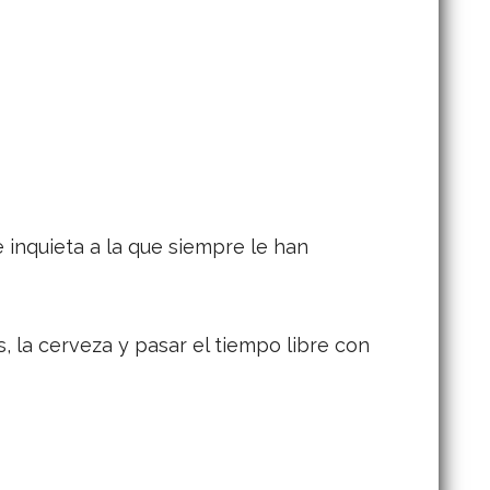
 inquieta a la que siempre le han
 la cerveza y pasar el tiempo libre con