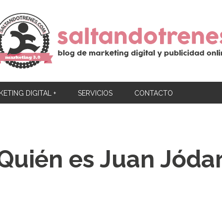
ETING DIGITAL +
SERVICIOS
CONTACTO
Quién es Juan Jóda