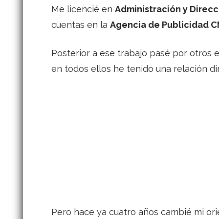
Me licencié en
Administración y Direcc
cuentas en la
Agencia de Publicidad 
Posterior a ese trabajo pasé por otro
en todos ellos he tenido una relación dir
Pero hace ya cuatro años cambié mi orie