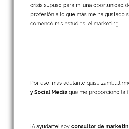
crisis supuso para mí una oportunidad d
profesión a lo que más me ha gustado 
comencé mis estudios, el marketing.
Por eso, más adelante quise zambullir
y Social Media
que me proporcionó la f
¡A ayudarte! soy
consultor de marketing