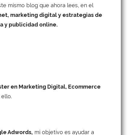
este mismo blog que ahora lees, en el
et, marketing digital y estrategias de
 y publicidad online.
ter en Marketing Digital, Ecommerce
ello.
gle Adwords,
mi objetivo es ayudar a