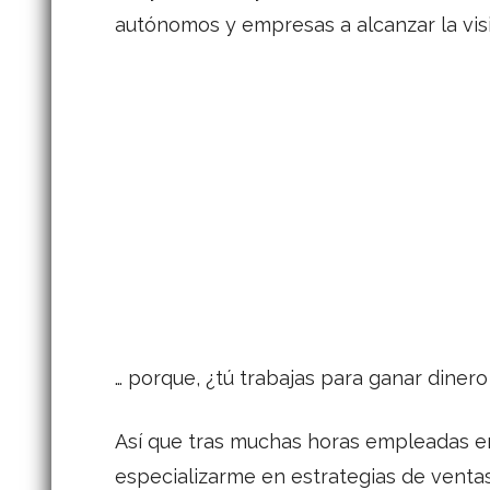
autónomos y empresas a alcanzar la visi
… porque, ¿tú trabajas para ganar dinero
Así que tras muchas horas empleadas en
especializarme en estrategias de venta