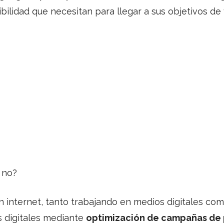
bilidad que necesitan para llegar a sus objetivos de 
 no?
 internet, tanto trabajando en medios digitales co
s digitales mediante
optimización de campañas de 