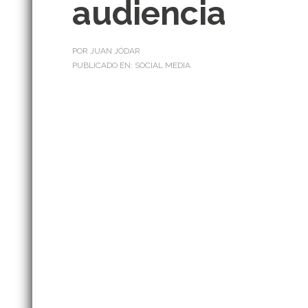
audiencia
POR JUAN JÓDAR
PUBLICADO EN:
SOCIAL MEDIA