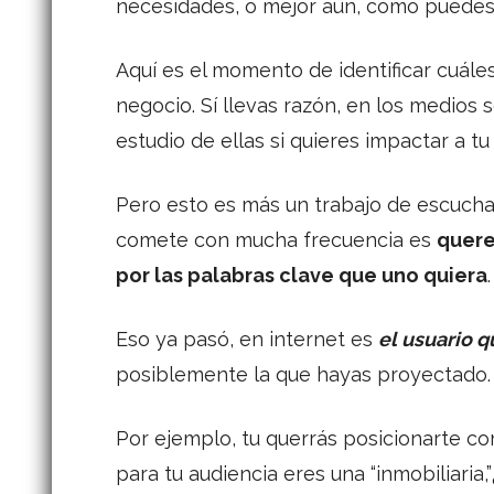
necesidades, o mejor aún, cómo puedes
Aquí es el momento de identificar cuáles
negocio. Sí llevas razón, en los medios 
estudio de ellas si quieres impactar a tu
Pero esto es más un trabajo de escuch
comete con mucha frecuencia es
quere
por las palabras clave que uno quiera
.
Eso ya pasó, en internet es
el usuario q
posiblemente la que hayas proyectado.
Por ejemplo, tu querrás posicionarte co
para tu audiencia eres una “inmobiliaria