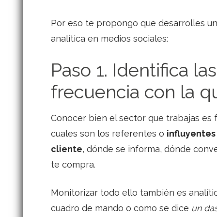
Por eso te propongo que desarrolles un 
analítica en medios sociales:
Paso 1. Identifica la
frecuencia con la 
Conocer bien el sector que trabajas es
cuales son los referentes o
influyentes
cliente
, dónde se informa, dónde con
te compra.
Monitorizar todo ello también es analític
cuadro de mando o como se dice
un da