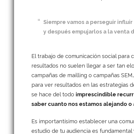
Siempre vamos a perseguir influir 
y después empujarlos a la venta 
El trabajo de comunicación social para
resultados no suelen llegar a ser tan e
campañas de mailling o campañas SEM…
para ver resultados en las estrategias 
se hace del todo
imprescindible recurr
saber cuanto nos estamos alejando o
Es importantísimo establecer una comun
estudio de tu audiencia es fundamental y