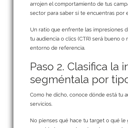
arrojen el comportamiento de tus camp
sector para saber si te encuentras por 
Un ratio que enfrente las impresiones d
tu audiencia o clics (CTR) será bueno o
entorno de referencia.
Paso 2. Clasifica la 
segméntala por tip
Como he dicho, conoce dónde está tu aud
servicios.
No pienses qué hace tu target o qué le