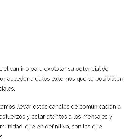
, el camino para explotar su potencial de
or acceder a datos externos que te posibiliten
iales.
tamos llevar estos canales de comunicación a
 esfuerzos y estar atentos a los mensajes y
munidad, que en definitiva, son los que
s.