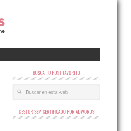
BUSCA TU POST FAVORITO
GESTOR SEM CERTIFICADO POR ADWORDS