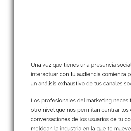
Una vez que tienes una presencia social
interactuar con tu audiencia comienza p
un análisis exhaustivo de tus canales soc
Los profesionales del marketing necesi
otro nivel que nos permitan centrar los
conversaciones de los usuarios de tu co
moldean la industria en la que te mueve