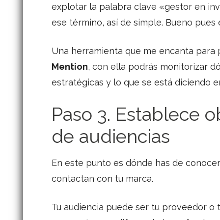
explotar la palabra clave «gestor en i
ese término, así de simple. Bueno pues e
Una herramienta que me encanta para 
Mention
, con ella podrás monitorizar 
estratégicas y lo que se está diciendo en
Paso 3. Establece o
de audiencias
En este punto es dónde has de conocer
contactan con tu marca.
Tu audiencia puede ser tu proveedor o t