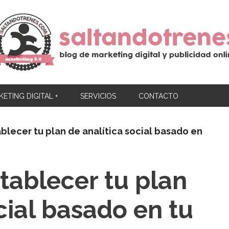
ETING DIGITAL +
SERVICIOS
CONTACTO
ablecer tu plan de analítica social basado en
tablecer tu plan
cial basado en tu