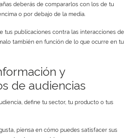
añas deberás de compararlos con los de tu
encima o por debajo de la media.
e tus publicaciones contra las interacciones de
 malo también en función de lo que ocurre en tu
información y
os de audiencias
iencia, define tu sector, tu producto o tus
 gusta, piensa en cómo puedes satisfacer sus