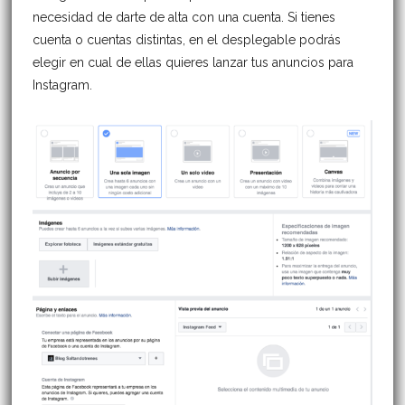
necesidad de darte de alta con una cuenta. Si tienes
cuenta o cuentas distintas, en el desplegable podrás
elegir en cual de ellas quieres lanzar tus anuncios para
Instagram.