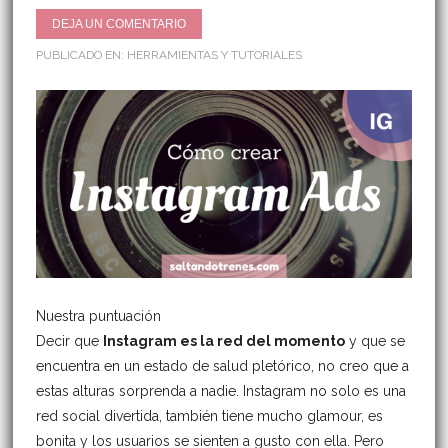
DEJA UN COMENTARIO
PUBLICADO EN:
HERRAMIENTAS Y TUTORIALES
Nuestra puntuación
Decir que
Instagram es la red del momento
y que se
encuentra en un estado de salud pletórico, no creo que a
estas alturas sorprenda a nadie. Instagram no solo es una
red social divertida, también tiene mucho glamour, es
bonita y los usuarios se sienten a gusto con ella. Pero