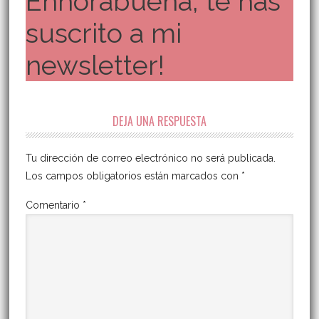
Enhorabuena, te has
suscrito a mi
newsletter!
DEJA UNA RESPUESTA
Tu dirección de correo electrónico no será publicada.
Los campos obligatorios están marcados con
*
Comentario
*