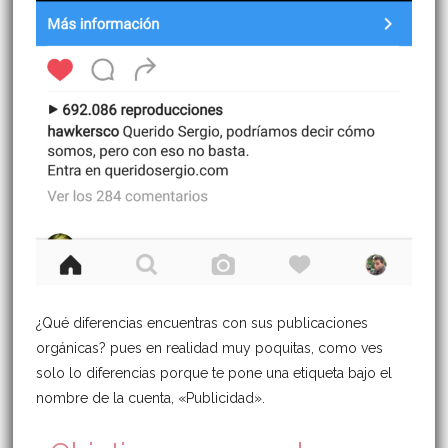
¿Qué diferencias encuentras con sus publicaciones
orgánicas? pues en realidad muy poquitas, como ves
solo lo diferencias porque te pone una etiqueta bajo el
nombre de la cuenta, «Publicidad».