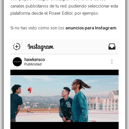
canales publicitarios de tu red, pudiendo seleccionar esta
plataforma desde el Power Editor, por ejemplo.
Si no has visto cómo son los
anuncios para Instagram
: