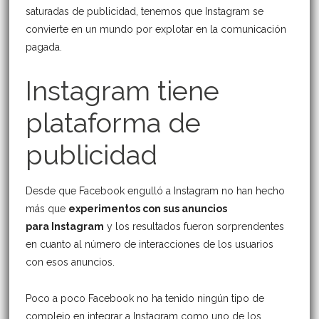
saturadas de publicidad, tenemos que Instagram se
convierte en un mundo por explotar en la comunicación
pagada.
Instagram tiene
plataforma de
publicidad
Desde que Facebook engulló a Instagram no han hecho
más que
experimentos con sus anuncios
para Instagram
y los resultados fueron sorprendentes
en cuanto al número de interacciones de los usuarios
con esos anuncios.
Poco a poco Facebook no ha tenido ningún tipo de
complejo en integrar a Instagram como uno de los