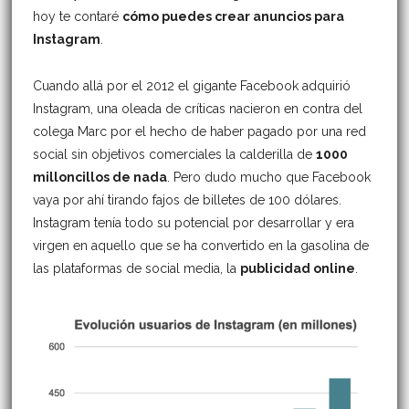
hoy te contaré
cómo puedes crear anuncios para
Instagram
.
Cuando allá por el 2012 el gigante Facebook adquirió
Instagram, una oleada de críticas nacieron en contra del
colega Marc por el hecho de haber pagado por una red
social sin objetivos comerciales la calderilla de
1000
milloncillos de nada
. Pero dudo mucho que Facebook
vaya por ahí tirando fajos de billetes de 100 dólares.
Instagram tenía todo su potencial por desarrollar y era
virgen en aquello que se ha convertido en la gasolina de
las plataformas de social media, la
publicidad online
.