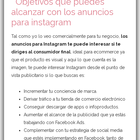
Objetivos que puedes
alcanzar con los anuncios
para instagram
Tal como yo lo veo comercialmente para tu negocio,
los
anuncios para Instagram te puede interesar si te
diriges al consumidor final
, ideal para ecommerce ya
que el producto es visual y aquí lo que cuenta es la
imagen, te puede interesar Instagram desde el punto de
vista publicitario si lo que buscas es:
Incrementar tu conciencia de marca.
Derivar tráfico a tu tienda de comercio electrónico
Conseguir descargar de apps o infoproductos.
Aumentar el alcance de la publicidad que ya estás
trabajando con Facebook Ads.
Complementar con tu estrategia de social media
que estés implementando en Facebook, tanto de