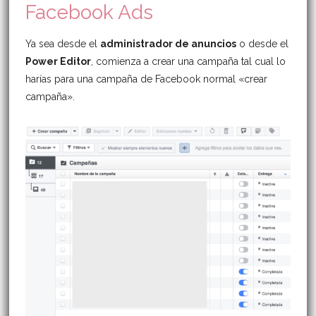
Facebook Ads
Ya sea desde el
administrador de anuncios
o desde el
Power Editor
, comienza a crear una campaña tal cual lo
harías para una campaña de Facebook normal «crear
campaña».