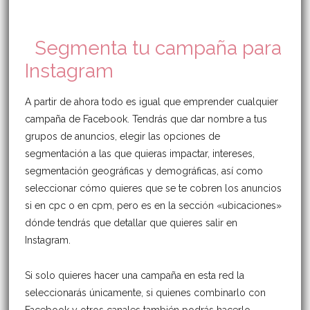
Segmenta tu campaña para
Instagram
A partir de ahora todo es igual que emprender cualquier
campaña de Facebook. Tendrás que dar nombre a tus
grupos de anuncios, elegir las opciones de
segmentación a las que quieras impactar, intereses,
segmentación geográficas y demográficas, así como
seleccionar cómo quieres que se te cobren los anuncios
si en cpc o en cpm, pero es en la sección «ubicaciones»
dónde tendrás que detallar que quieres salir en
Instagram.
Si solo quieres hacer una campaña en esta red la
seleccionarás únicamente, si quienes combinarlo con