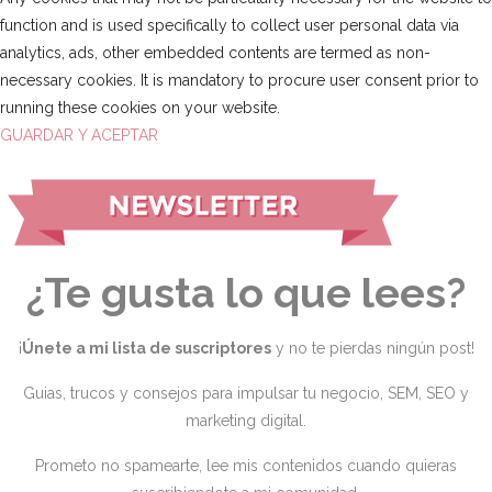
function and is used specifically to collect user personal data via
analytics, ads, other embedded contents are termed as non-
necessary cookies. It is mandatory to procure user consent prior to
running these cookies on your website.
GUARDAR Y ACEPTAR
¿Te gusta lo que lees?
¡
Únete a mi lista de suscriptores
y no te pierdas ningún post!
Guias, trucos y consejos para impulsar tu negocio, SEM, SEO y
marketing digital.
Prometo no spamearte, lee mis contenidos cuando quieras