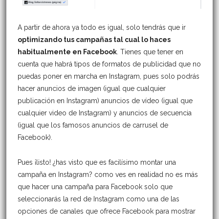
A partir de ahora ya todo es igual, solo tendrás que ir
optimizando tus campañas tal cual lo haces
habitualmente en Facebook
. Tienes que tener en
cuenta que habrá tipos de formatos de publicidad que no
puedas poner en marcha en Instagram, pues solo podrás
hacer anuncios de imagen (igual que cualquier
publicación en Instagram) anuncios de vídeo (igual que
cualquier video de Instagram) y anuncios de secuencia
(igual que los famosos anuncios de carrusel de
Facebook).
Pues ¡listo! ¿has visto que es facilísimo montar una
campaña en Instagram? como ves en realidad no es más
que hacer una campaña para Facebook solo que
seleccionarás la red de Instagram como una de las
opciones de canales que ofrece Facebook para mostrar