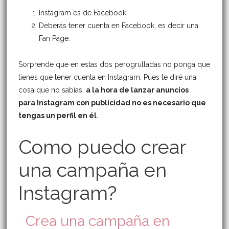
Instagram es de Facebook.
Deberás tener cuenta en Facebook, es decir una
Fan Page.
Sorprende que en estas dos perogrulladas no ponga que
tienes que tener cuenta en Instagram. Pues te diré una
cosa que no sabías,
a la hora de lanzar anuncios
para Instagram con publicidad no es necesario que
tengas un perfil en él
.
Como puedo crear
una campaña en
Instagram?
Crea una campaña en