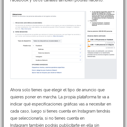
Facebook y otros canales también podrás hacerlo.
Ahora solo tienes que elegir el tipo de anuncio que
quieres poner en marcha. La propia plataforma te va a
indicar qué especificaciones gráficas vas a necesitar en
cada caso, luego si tienes cuenta en Instagram tendrás
que seleccionarla, si no tienes cuenta en
Instagram también podrás publicitarte en ella sin