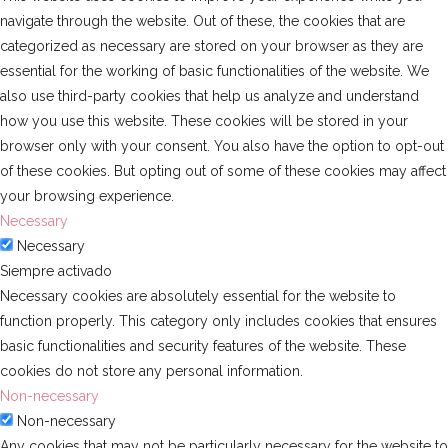
navigate through the website. Out of these, the cookies that are
categorized as necessary are stored on your browser as they are
essential for the working of basic functionalities of the website. We
also use third-party cookies that help us analyze and understand
how you use this website. These cookies will be stored in your
browser only with your consent. You also have the option to opt-out
of these cookies. But opting out of some of these cookies may affect
your browsing experience.
Necessary
Necessary
Siempre activado
Necessary cookies are absolutely essential for the website to
function properly. This category only includes cookies that ensures
basic functionalities and security features of the website. These
cookies do not store any personal information.
Non-necessary
Non-necessary
Any cookies that may not be particularly necessary for the website to