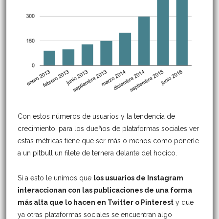
Con estos números de usuarios y la tendencia de
crecimiento, para los dueños de plataformas sociales ver
estas métricas tiene que ser más o menos como ponerle
a un pitbull un filete de ternera delante del hocico.
Si a esto le unimos que
los usuarios de Instagram
interaccionan con las publicaciones de una forma
más alta que lo hacen en Twitter o Pinterest
y que
ya otras plataformas sociales se encuentran algo