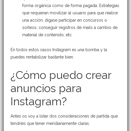
forma orgánica como de forma pagada. Estrategias
que requieran movilizar al usuario para que realice
una acción, dígase participar en concursos o
sorteos, conseguir registros de mails a cambio de
material de contenido, etc.
En todos estos casos Instagram es una bomba y la
puedes rentabilizar bastante bien.
¿Cómo puedo crear
anuncios para
Instagram?
Antes os voy a listar dos consideraciones de partida que
tendréis que tener meridianamente claras: