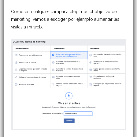
Como en cualquier campaña elegimos el objetivo de
marketing, vamos a escoger por ejemplo aumentar las
visitas a mi web.