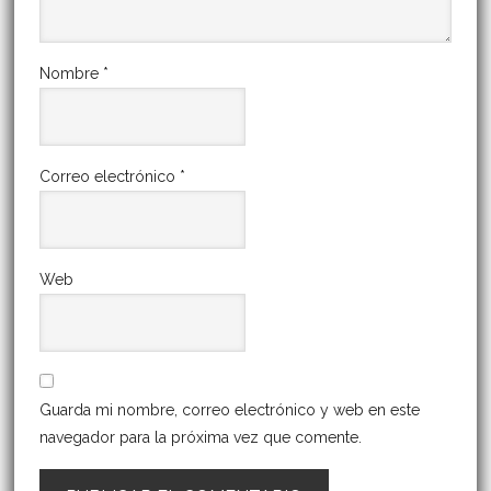
Nombre
*
Correo electrónico
*
Web
Guarda mi nombre, correo electrónico y web en este
navegador para la próxima vez que comente.