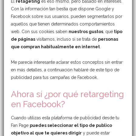
El
retageting
es eso mismo, pero basado en intereses.
Con la información tan bestia que dispone Google y
Facebook sobre sus usuarios, pueden segmentarlos por
aquellos que tienen determinados comportamientos
web. Con sus cookies saben
nuestros gustos
, qué
tipo
de páginas
visitamos, incluso si se trata de
personas
que compran habitualmente en internet
.
Me parecía interesante aclarar estos conceptos sin entrar
en más detalles, a continuación hablaré de este tipo de
publicidad para tus campañas de Facebook.
Ahora sí ¿por qué retargeting
en Facebook?
Cuando utilizas esta plataforma de publicidad desde tu
Fan Page
puedes seleccionar el tipo de publico
objetivo al que te quieres dirigir
y puede estar