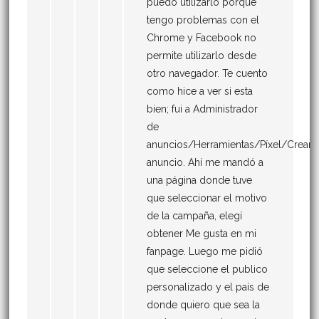
puedo utilizarlo porque
tengo problemas con el
Chrome y Facebook no
permite utilizarlo desde
otro navegador. Te cuento
como hice a ver si esta
bien; fui a Administrador
de
anuncios/Herramientas/Píxel/Crear
anuncio. Ahí me mandó a
una página donde tuve
que seleccionar el motivo
de la campaña, elegí
obtener Me gusta en mi
fanpage. Luego me pidió
que seleccione el publico
personalizado y el país de
donde quiero que sea la