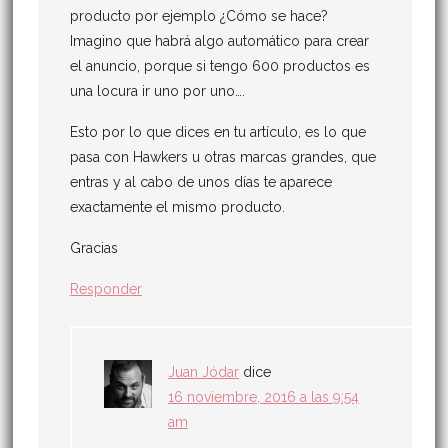
producto por ejemplo ¿Cómo se hace?
Imagino que habrá algo automático para crear
el anuncio, porque si tengo 600 productos es
una locura ir uno por uno….
Esto por lo que dices en tu artículo, es lo que
pasa con Hawkers u otras marcas grandes, que
entras y al cabo de unos días te aparece
exactamente el mismo producto.
Gracias
Responder
Juan Jódar
dice
16 noviembre, 2016 a las 9:54
am