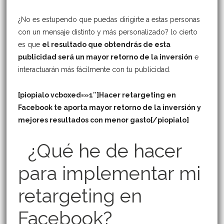
¿No es estupendo que puedas dirigirte a estas personas
con un mensaje distinto y más personalizado? lo cierto
es que
el resultado que obtendrás de esta
publicidad será un mayor retorno de la inversión
e
interactuarán más fácilmente con tu publicidad.
[piopialo vcboxed=»1″]Hacer retargeting en
Facebook te aporta mayor retorno de la inversión y
mejores
resultados con menor gasto
[/piopialo]
¿Qué he de hacer
para implementar mi
retargeting en
Facebook?