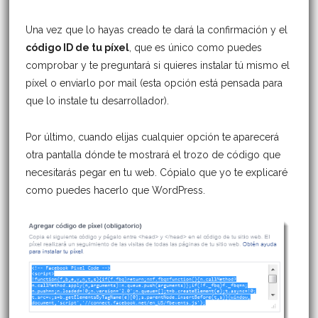
Una vez que lo hayas creado te dará la confirmación y el
código ID de tu píxel
, que es único como puedes
comprobar y te preguntará si quieres instalar tú mismo el
píxel o enviarlo por mail (esta opción está pensada para
que lo instale tu desarrollador).
Por último, cuando elijas cualquier opción te aparecerá
otra pantalla dónde te mostrará el trozo de código que
necesitarás pegar en tu web. Cópialo que yo te explicaré
como puedes hacerlo que WordPress.