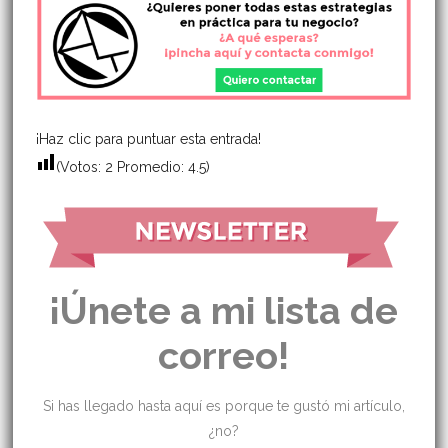
¡Haz clic para puntuar esta entrada!
(Votos:
2
Promedio:
4.5
)
¡Únete a mi lista de
correo!
Si has llegado hasta aquí es porque te gustó mi artículo,
¿no?