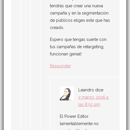
tendrás que crear una nueva
campaña y en la segmentación
de públicos eliges este que has
creado.
Espero que tengas suerte con
tus campañas de retargeting,
funcionan genial!
Responder
Leandro
dice
2 marzo, 2016 a
las 8:52 pm
El Power Editor
lamentablemente no