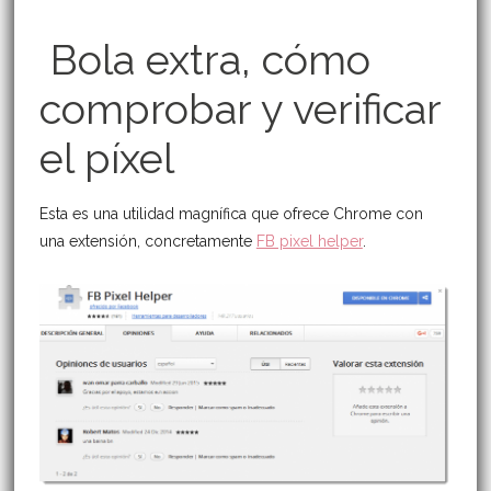
Bola extra, cómo
comprobar y verificar
el píxel
Esta es una utilidad magnífica que ofrece Chrome con
una extensión, concretamente
FB pixel helper
.