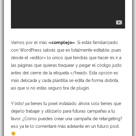
Vamos por el más
«complejo»
. Si estás familiarizado
con WordPress sabrás que es totalmente editable, pues
desde el «editor» lo único que tendrás que hacer es ir a
las páginas que quieras traquear y pegar el código justo
antes del cierre de la etiqueta </head>. Esta opción es
más delicada y cada plantilla se edita de forma distinta,
así que si no estás seguro tira de plugin.
Y listo! ya tienes tu pixel instalado, ahora solo tienes que
dejarlo trabajar y utilizarlo para futuras campañas a tu
favor. ¿Cómo puedes crear una campaña de retargeting?
eso ya te lo comentaré más adelante en un futuro post.