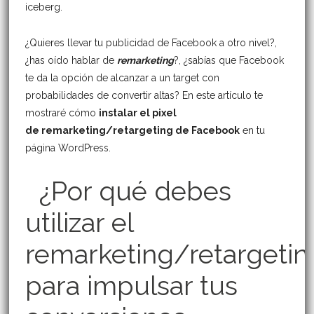
iceberg.
¿Quieres llevar tu publicidad de Facebook a otro nivel?,
¿has oído hablar de
remarketing
?, ¿sabías que Facebook
te da la opción de alcanzar a un target con
probabilidades de convertir altas? En este artículo te
mostraré cómo
instalar el pixel
de remarketing/retargeting de Facebook
en tu
página WordPress.
¿Por qué debes
utilizar el
remarketing/retargetin
para impulsar tus