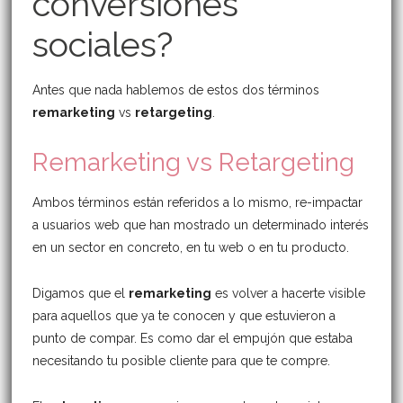
conversiones
sociales?
Antes que nada hablemos de estos dos términos
remarketing
vs
retargeting
.
Remarketing vs Retargeting
Ambos términos están referidos a lo mismo, re-impactar
a usuarios web que han mostrado un determinado interés
en un sector en concreto, en tu web o en tu producto.
Digamos que el
remarketing
es volver a hacerte visible
para aquellos que ya te conocen y que estuvieron a
punto de compar. Es como dar el empujón que estaba
necesitando tu posible cliente para que te compre.