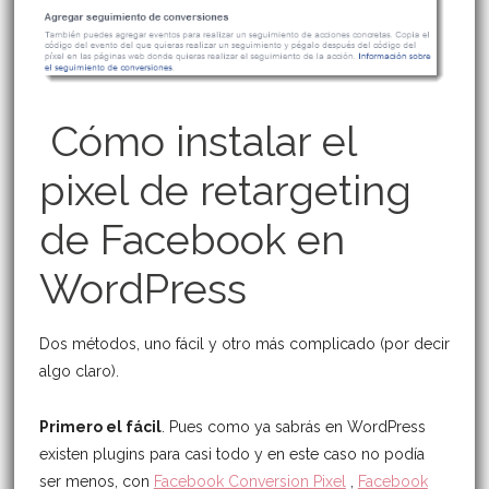
Cómo instalar el
pixel de retargeting
de Facebook en
WordPress
Dos métodos, uno fácil y otro más complicado (por decir
algo claro).
Primero el fácil
. Pues como ya sabrás en WordPress
existen plugins para casi todo y en este caso no podía
ser menos, con
Facebook Conversion Pixel
,
Facebook