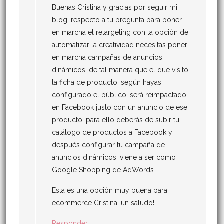
Buenas Cristina y gracias por seguir mi
blog, respecto a tu pregunta para poner
en marcha el retargeting con la opción de
automatizar la creatividad necesitas poner
en marcha campañas de anuncios
dinámicos, de tal manera que el que visitó
la ficha de producto, según hayas
configurado el público, será reimpactado
en Facebook justo con un anuncio de ese
producto, para ello deberás de subir tu
catálogo de productos a Facebook y
después configurar tu campaña de
anuncios dinámicos, viene a ser como
Google Shopping de AdWords.
Esta es una opción muy buena para
ecommerce Cristina, un saludo!!
Responder