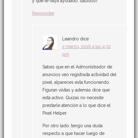
y que te haya ayudado, saludos!!
Responder
Leandro
dice
2 marzo, 2016 a las 4:32
pm
Sabes que en el Admonistrador de
anuncios veo registrada actividad del
pixel, alpareces esta funcionando.
Figuran visitas y además dice que
está activo. Quizas no necesite
prestarle atención a lo que dice el
Pixel Helper.
Por otro lado, tengo una duda
respecto a que hacer luego de