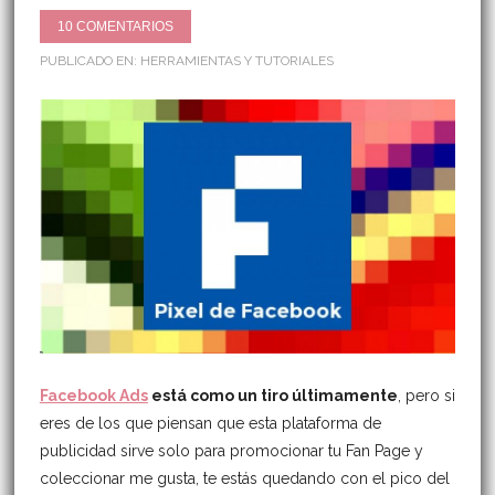
10 COMENTARIOS
PUBLICADO EN:
HERRAMIENTAS Y TUTORIALES
Facebook Ads
está como un tiro últimamente
, pero si
eres de los que piensan que esta plataforma de
publicidad sirve solo para promocionar tu Fan Page y
coleccionar me gusta, te estás quedando con el pico del