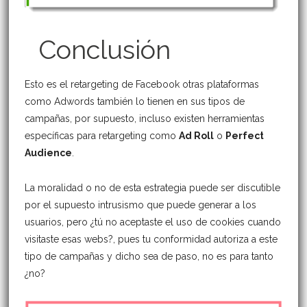
Conclusión
Esto es el retargeting de Facebook otras plataformas
como Adwords también lo tienen en sus tipos de
campañas, por supuesto, incluso existen herramientas
específicas para retargeting como
Ad Roll
o
Perfect
Audience
.
La moralidad o no de esta estrategia puede ser discutible
por el supuesto intrusismo que puede generar a los
usuarios, pero ¿tú no aceptaste el uso de cookies cuando
visitaste esas webs?, pues tu conformidad autoriza a este
tipo de campañas y dicho sea de paso, no es para tanto
¿no?