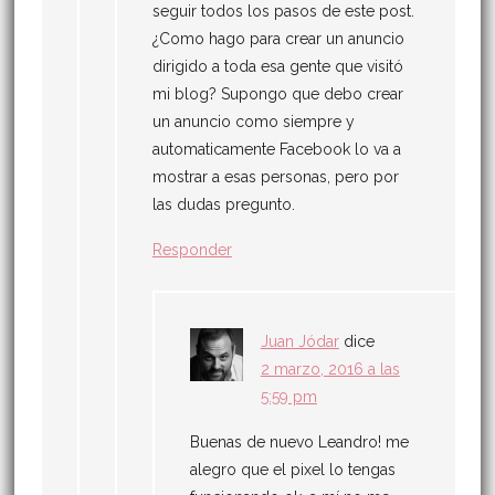
seguir todos los pasos de este post.
¿Como hago para crear un anuncio
dirigido a toda esa gente que visitó
mi blog? Supongo que debo crear
un anuncio como siempre y
automaticamente Facebook lo va a
mostrar a esas personas, pero por
las dudas pregunto.
Responder
Juan Jódar
dice
2 marzo, 2016 a las
5:59 pm
Buenas de nuevo Leandro! me
alegro que el pixel lo tengas