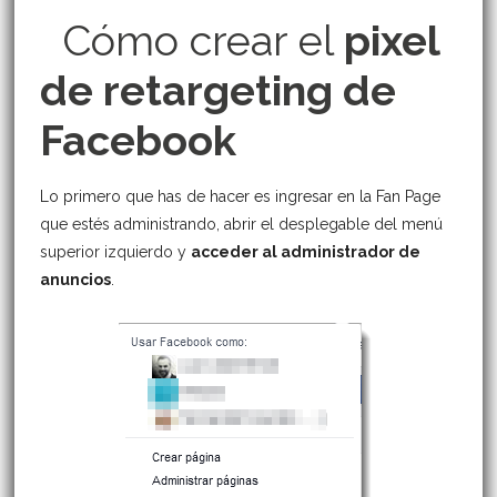
Cómo crear el
pixel
de retargeting de
Facebook
Lo primero que has de hacer es ingresar en la Fan Page
que estés administrando, abrir el desplegable del menú
superior izquierdo y
acceder al administrador de
anuncios
.