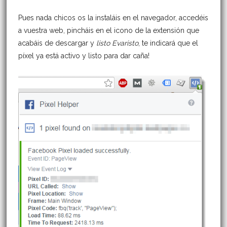
Pues nada chicos os la instaláis en el navegador, accedéis
a vuestra web, pincháis en el icono de la extensión que
acabáis de descargar y
listo Evaristo
, te indicará que el
píxel ya está activo y listo para dar caña!