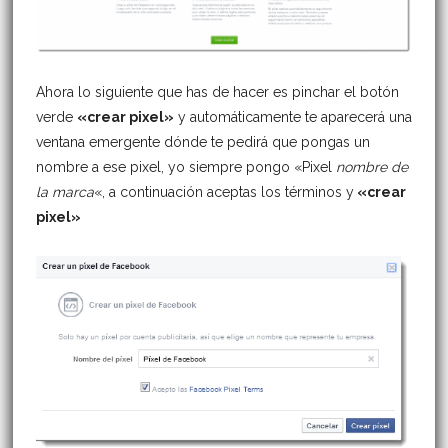
Ahora lo siguiente que has de hacer es pinchar el botón
verde
«crear pixel»
y automáticamente te aparecerá una
ventana emergente dónde te pedirá que pongas un
nombre a ese pixel, yo siempre pongo «Pixel
nombre de
la marca
«, a continuación aceptas los términos y
«crear
pixel»