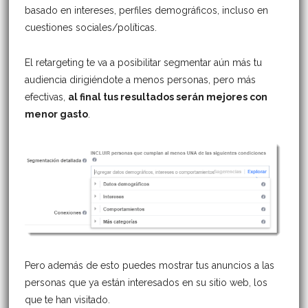
basado en intereses, perfiles demográficos, incluso en
cuestiones sociales/políticas.
El retargeting te va a posibilitar segmentar aún más tu
audiencia dirigiéndote a menos personas, pero más
efectivas,
al final tus resultados serán mejores con
menor gasto
.
Pero además de esto puedes mostrar tus anuncios a las
personas que ya están interesados ​​en su sitio web, los
que te han visitado.