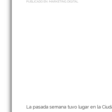
PUBLICADO EN:
MARKETING DIGITAL
La pasada semana tuvo lugar en la Ciudad