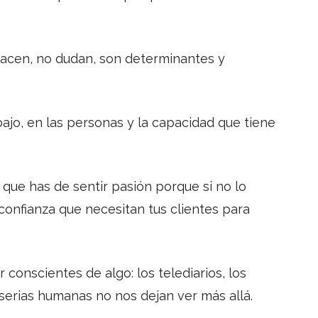
hacen, no dudan, son determinantes y
ajo, en las personas y la capacidad que tiene
 que has de sentir pasión porque si no lo
a confianza que necesitan tus clientes para
conscientes de algo: los telediarios, los
iserias humanas no nos dejan ver más allá.