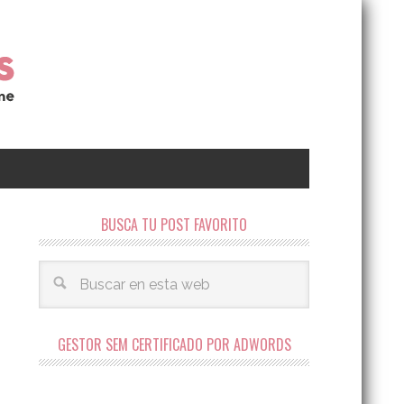
BUSCA TU POST FAVORITO
GESTOR SEM CERTIFICADO POR ADWORDS