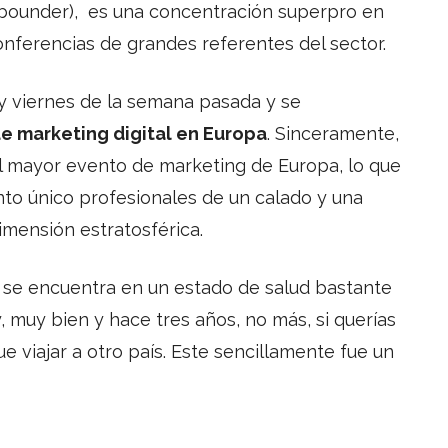
ounder), es una concentración superpro en
ferencias de grandes referentes del sector.
 y viernes de la semana pasada y se
e marketing digital en Europa
. Sinceramente,
 el mayor evento de marketing de Europa, lo que
nto único profesionales de un calado y una
imensión estratosférica.
a se encuentra en un estado de salud bastante
 muy bien y hace tres años, no más, si querías
ue viajar a otro país. Este sencillamente fue un