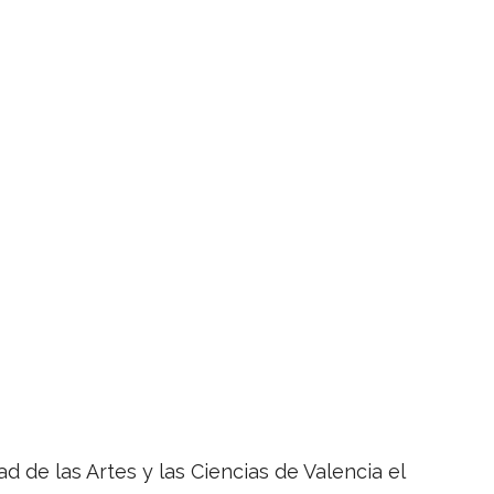
 de las Artes y las Ciencias de Valencia el