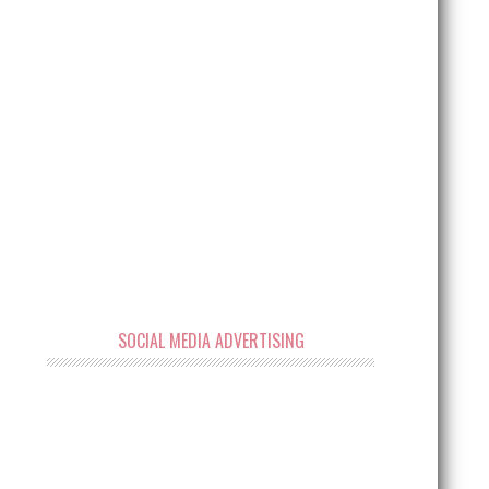
SOCIAL MEDIA ADVERTISING