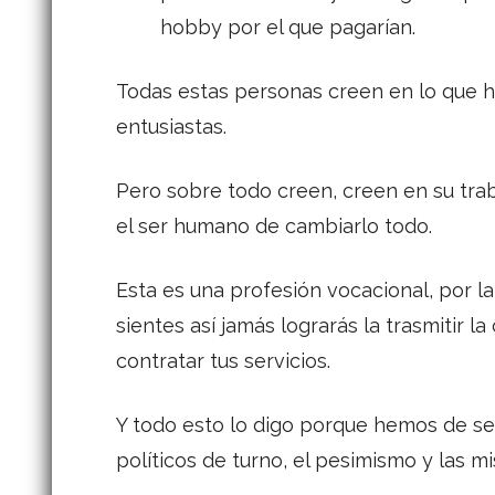
hobby por el que pagarían.
Todas estas personas creen en lo que 
entusiastas.
Pero sobre todo creen, creen en su trab
el ser humano de cambiarlo todo.
Esta es una profesión vocacional, por la
sientes así jamás lograrás la trasmitir l
contratar tus servicios.
Y todo esto lo digo porque hemos de ser 
políticos de turno, el pesimismo y las m