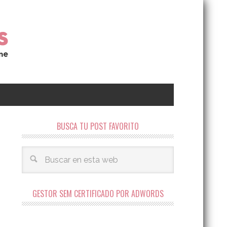
BUSCA TU POST FAVORITO
GESTOR SEM CERTIFICADO POR ADWORDS