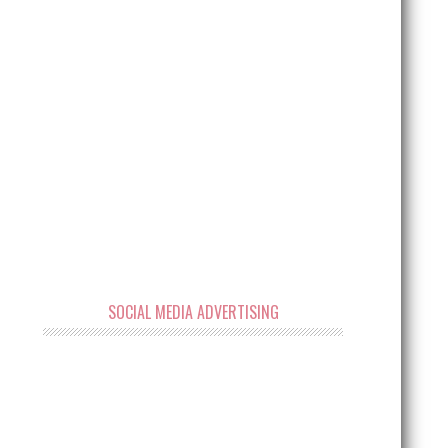
SOCIAL MEDIA ADVERTISING