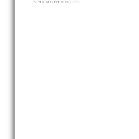
PUBLICADO EN:
ADWORDS