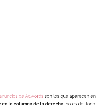
 anuncios de Adwords
son los que aparecen en
y en la columna de la derecha
, no es del todo