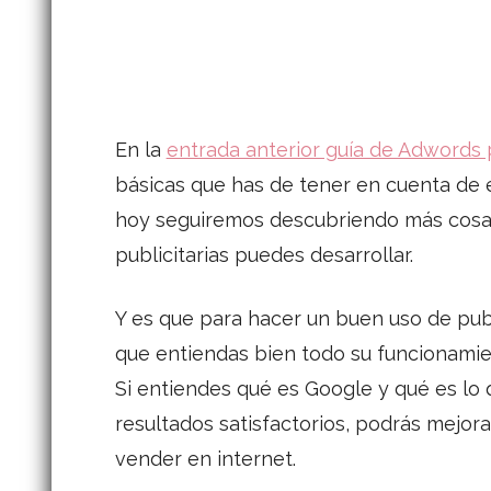
En la
entrada anterior guía de Adwords
básicas que has de tener en cuenta de e
hoy seguiremos descubriendo más cos
publicitarias puedes desarrollar.
Y es que para hacer un buen uso de pub
que entiendas bien todo su funcionamien
Si entiendes qué es Google y qué es l
resultados satisfactorios, podrás mejora
vender en internet.