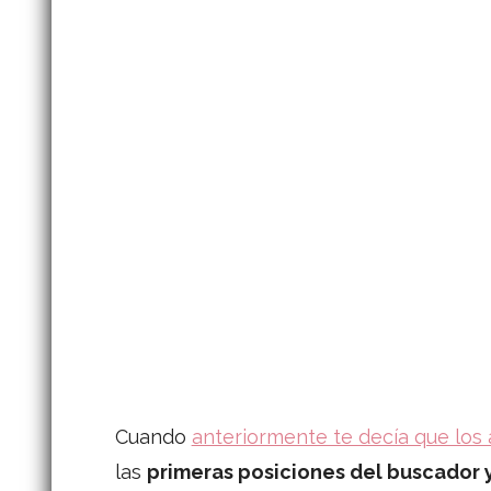
Cuando
anteriormente te decía que los
las
primeras posiciones del buscador 