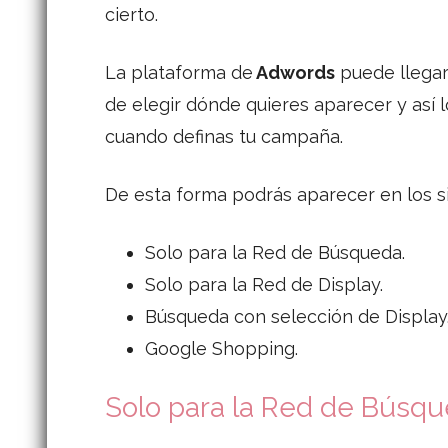
cierto.
La plataforma de
Adwords
puede llegar 
de elegir dónde quieres aparecer y así 
cuando definas tu campaña.
De esta forma podrás aparecer en los sig
Solo para la Red de Búsqueda.
Solo para la Red de Display.
Búsqueda con selección de Display
Google Shopping.
Solo para la Red de Búsq