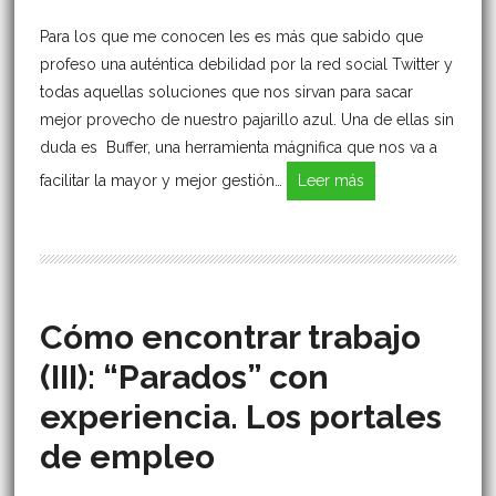
Para los que me conocen les es más que sabido que
profeso una auténtica debilidad por la red social Twitter y
todas aquellas soluciones que nos sirvan para sacar
mejor provecho de nuestro pajarillo azul. Una de ellas sin
duda es Buffer, una herramienta mágnifica que nos va a
facilitar la mayor y mejor gestión…
Leer más
Cómo encontrar trabajo
(III): “Parados” con
experiencia. Los portales
de empleo