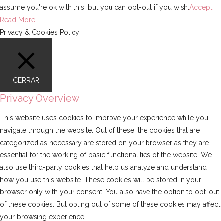
assume you're ok with this, but you can opt-out if you wish.
Accept
Read More
Privacy & Cookies Policy
CERRAR
Privacy Overview
This website uses cookies to improve your experience while you
navigate through the website. Out of these, the cookies that are
categorized as necessary are stored on your browser as they are
essential for the working of basic functionalities of the website. We
also use third-party cookies that help us analyze and understand
how you use this website. These cookies will be stored in your
browser only with your consent. You also have the option to opt-out
of these cookies. But opting out of some of these cookies may affect
your browsing experience.