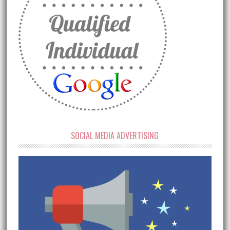
SOCIAL MEDIA ADVERTISING