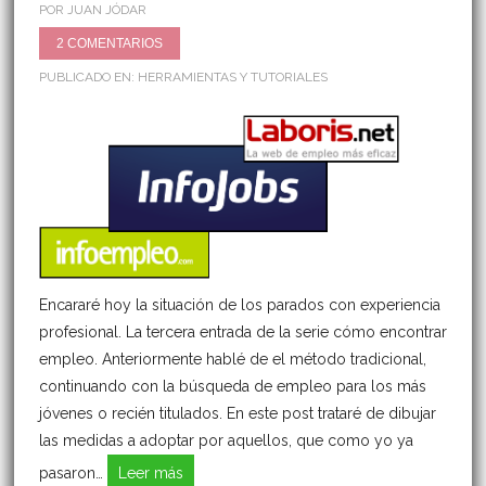
POR JUAN JÓDAR
2 COMENTARIOS
PUBLICADO EN:
HERRAMIENTAS Y TUTORIALES
Encararé hoy la situación de los parados con experiencia
profesional. La tercera entrada de la serie cómo encontrar
empleo. Anteriormente hablé de el método tradicional,
continuando con la búsqueda de empleo para los más
jóvenes o recién titulados. En este post trataré de dibujar
las medidas a adoptar por aquellos, que como yo ya
pasaron…
Leer más