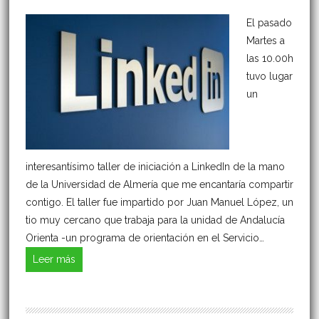
El pasado
Martes a
las 10.00h
tuvo lugar
un
interesantísimo taller de iniciación a LinkedIn de la mano
de la Universidad de Almería que me encantaría compartir
contigo. El taller fue impartido por Juan Manuel López, un
tio muy cercano que trabaja para la unidad de Andalucía
Orienta -un programa de orientación en el Servicio…
Leer más