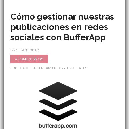
Cómo gestionar nuestras
publicaciones en redes
sociales con BufferApp
POR JUAN JÓDAR
4 COMENTARIOS
PUBLICADO EN:
HERRAMIENTAS Y TUTORIALES