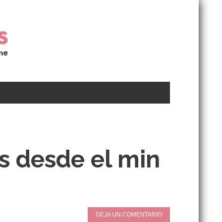
as desde el min
DEJA UN COMENTARIO