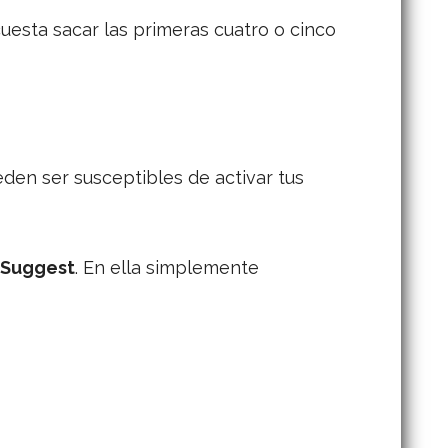
cuesta sacar las primeras cuatro o cinco
den ser susceptibles de activar tus
 Suggest
. En ella simplemente