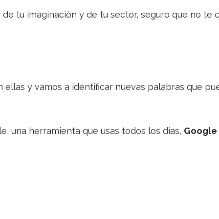
 de tu imaginación y de tu sector, seguro que no te 
ellas y vamos a identificar nuevas palabras que pue
, una herramienta que usas todos los días,
Google