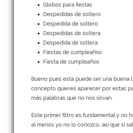
Globos para fiestas
Despedidas de soltero
Despedida de soltero
Despedidas de soltera
Despedida de soltera
Fiestas de cumpleaños
Fiesta de cumpleaños
Bueno pues esta puede ser una buena lis
concepto quieres aparecer por estas pal
más palabras que no nos sirvan.
Este primer filtro es fundamental y no 
al menos yo no lo conozco, así que si s