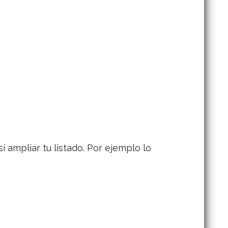
 ampliar tu listado. Por ejemplo lo