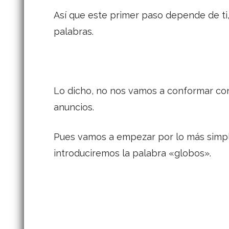
Así que este primer paso depende de ti,
palabras.
Lo dicho, no nos vamos a conformar con 
anuncios.
Pues vamos a empezar por lo más simple
introduciremos la palabra «globos».