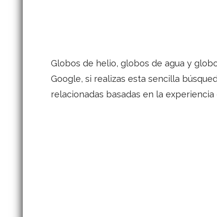
Globos de helio, globos de agua y globo
Google, si realizas esta sencilla búsque
relacionadas basadas en la experiencia d