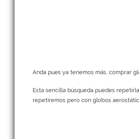
Anda pues ya tenemos más, comprar glob
Esta sencilla búsqueda puedes repetirla
repetiremos pero con globos aerostátic