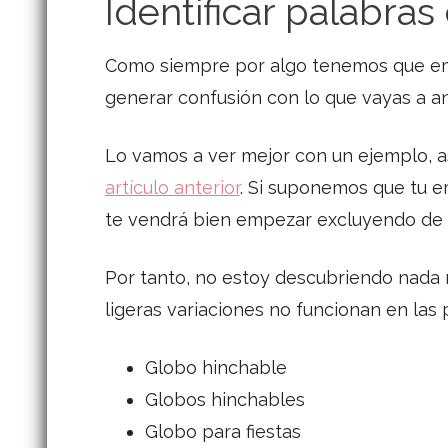
Identificar palabra
Como siempre por algo tenemos que empe
generar confusión con lo que vayas a an
Lo vamos a ver mejor con un ejemplo, a
artículo anterior
. Si suponemos que tu e
te vendrá bien empezar excluyendo de 
Por tanto, no estoy descubriendo nada 
ligeras variaciones no funcionan en las 
Globo hinchable
Globos hinchables
Globo para fiestas