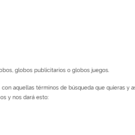
os, globos publicitarios o globos juegos.
 con aquellas términos de búsqueda que quieras y así
os y nos dará esto: