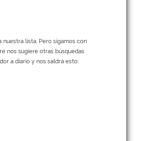
 nuestra lista. Pero sigamos con
mpre nos sugiere otras búsquedas
or a diario y nos saldrá esto: