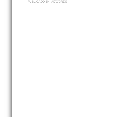
PUBLICADO EN:
ADWORDS