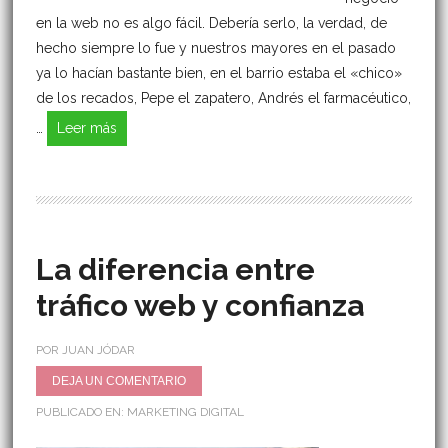
en la web no es algo fácil. Debería serlo, la verdad, de
hecho siempre lo fue y nuestros mayores en el pasado
ya lo hacían bastante bien, en el barrio estaba el «chico»
de los recados, Pepe el zapatero, Andrés el farmacéutico,
…
Leer más
La diferencia entre
tráfico web y confianza
POR JUAN JÓDAR
DEJA UN COMENTARIO
PUBLICADO EN:
MARKETING DIGITAL