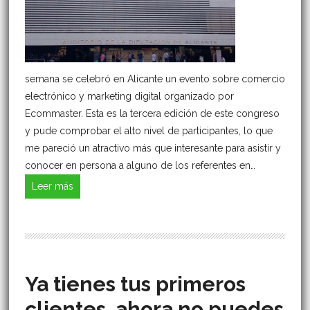
semana se celebró en Alicante un evento sobre comercio
electrónico y marketing digital organizado por
Ecommaster. Esta es la tercera edición de este congreso
y pude comprobar el alto nivel de participantes, lo que
me pareció un atractivo más que interesante para asistir y
conocer en persona a alguno de los referentes en…
Leer más
Ya tienes tus primeros
clientes, ahora no puedes