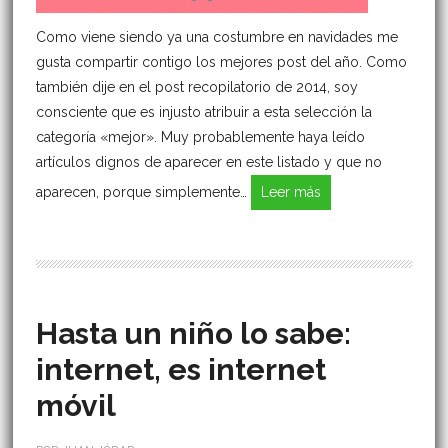
Como viene siendo ya una costumbre en navidades me
gusta compartir contigo los mejores post del año. Como
también dije en el post recopilatorio de 2014, soy
consciente que es injusto atribuir a esta selección la
categoría «mejor». Muy probablemente haya leído
artículos dignos de aparecer en este listado y que no
aparecen, porque simplemente…
Leer más
Hasta un niño lo sabe:
internet, es internet
móvil