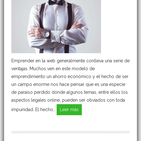
Emprender en la web generalmente conlleva una serie de
ventajas. Muchos ven en este modelo de
emprendimiento un ahorro económico y el hecho de ser
un campo enorme nos hace pensar que es una especie
de paraíso perdido dónde algunos temas, entre ellos los
aspectos legales online, pueden ser obviados con toda
impunidad. El hecho…
Leer más