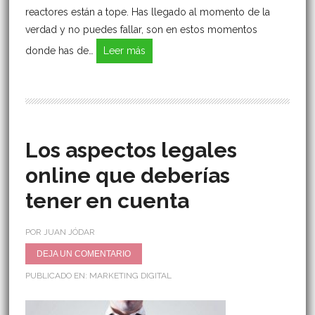
reactores están a tope. Has llegado al momento de la
verdad y no puedes fallar, son en estos momentos
donde has de…
Leer más
Los aspectos legales
online que deberías
tener en cuenta
POR JUAN JÓDAR
DEJA UN COMENTARIO
PUBLICADO EN:
MARKETING DIGITAL