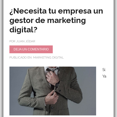
¿Necesita tu empresa un
gestor de marketing
digital?
POR JUAN JÓDAR
DEJA UN COMENTARIO
PUBLICADO EN:
MARKETING DIGITAL
Sí.
Ya