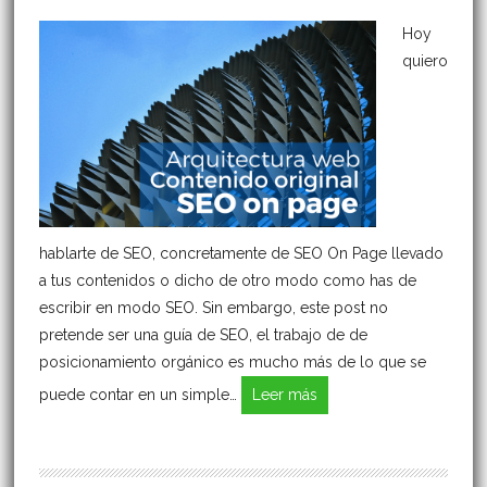
Hoy
quiero
hablarte de SEO, concretamente de SEO On Page llevado
a tus contenidos o dicho de otro modo como has de
escribir en modo SEO. Sin embargo, este post no
pretende ser una guía de SEO, el trabajo de de
posicionamiento orgánico es mucho más de lo que se
puede contar en un simple…
Leer más