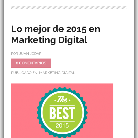
Lo mejor de 2015 en
Marketing Digital
POR JUAN JÓDAR
8 COMENTARIOS
PUBLICADO EN:
MARKETING DIGITAL