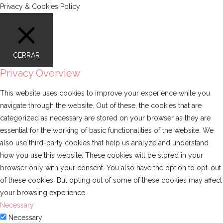
Privacy & Cookies Policy
CERRAR
Privacy Overview
This website uses cookies to improve your experience while you
navigate through the website. Out of these, the cookies that are
categorized as necessary are stored on your browser as they are
essential for the working of basic functionalities of the website. We
also use third-party cookies that help us analyze and understand
how you use this website. These cookies will be stored in your
browser only with your consent. You also have the option to opt-out
of these cookies. But opting out of some of these cookies may affect
your browsing experience.
Necessary
Necessary