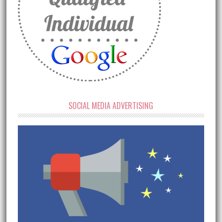
SOCIAL MEDIA ADVERTISING