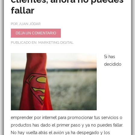
fallar
POR JUAN JÓDAR
DEJA UN COMENTARIO
PUBLICADO EN:
MARKETING DIGITAL
Si has
decidido
emprender por internet para promocionar tus servicios o
productos has dado el primer paso y ya no puedes fallar.
No hay vuelta atrás el avión ya ha despegado y los