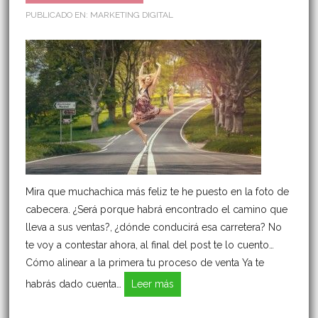
PUBLICADO EN:
MARKETING DIGITAL
Mira que muchachica más feliz te he puesto en la foto de
cabecera. ¿Será porque habrá encontrado el camino que
lleva a sus ventas?, ¿dónde conducirá esa carretera? No
te voy a contestar ahora, al final del post te lo cuento…
Cómo alinear a la primera tu proceso de venta Ya te
habrás dado cuenta…
Leer más