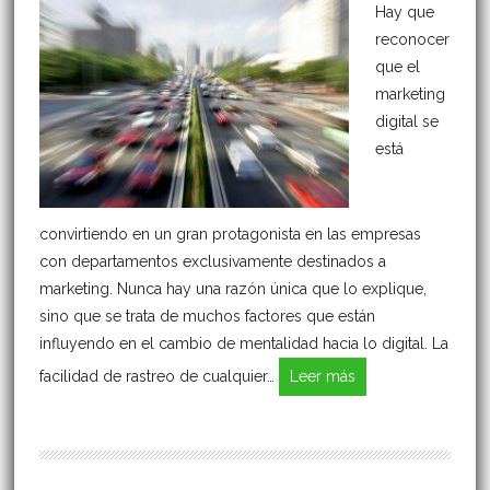
Hay que
reconocer
que el
marketing
digital se
está
convirtiendo en un gran protagonista en las empresas
con departamentos exclusivamente destinados a
marketing. Nunca hay una razón única que lo explique,
sino que se trata de muchos factores que están
influyendo en el cambio de mentalidad hacia lo digital. La
facilidad de rastreo de cualquier…
Leer más