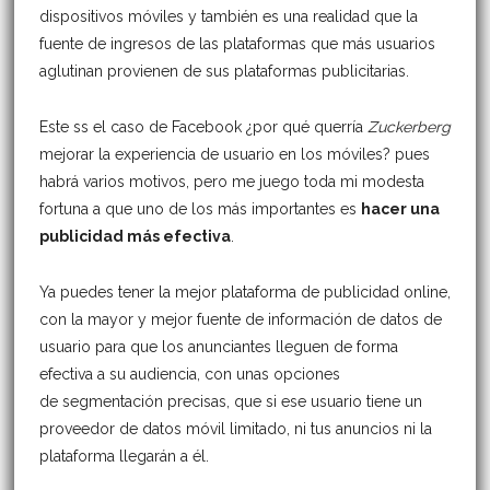
dispositivos móviles y también es una realidad que la
fuente de ingresos de las plataformas que más usuarios
aglutinan provienen de sus plataformas publicitarias.
Este ss el caso de Facebook ¿por qué querría
Zuckerberg
mejorar la experiencia de usuario en los móviles? pues
habrá varios motivos, pero me juego toda mi modesta
fortuna a que uno de los más importantes es
hacer una
publicidad más efectiva
.
Ya puedes tener la mejor plataforma de publicidad online,
con la mayor y mejor fuente de información de datos de
usuario para que los anunciantes lleguen de forma
efectiva a su audiencia, con unas opciones
de segmentación precisas, que si ese usuario tiene un
proveedor de datos móvil limitado, ni tus anuncios ni la
plataforma llegarán a él.