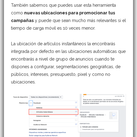
También sabemos que puedes usar esta herramienta
como
nuevas ubicaciones para promocionar tus
campañas
y puede que sean mucho más relevantes si el
tiempo de carga móvil es 10 veces menor.
La ubicación de artículos instantáneos la encontrarás
integrada por defecto en las ubicaciones automáticas que
encontrarás a nivel de grupo de anuncios cuando te
dispones a configurar, segmentaciones geográficas, de
públicos, intereses, presupuesto, pixel y como no
ubicaciones.