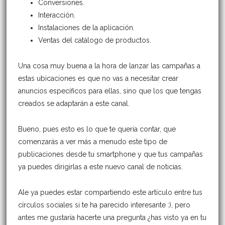
Conversiones.
Interacción.
Instalaciones de la aplicación.
Ventas del catálogo de productos.
Una cosa muy buena a la hora de lanzar las campañas a
estas ubicaciones es que no vas a necesitar crear
anuncios específicos para ellas, sino que los que tengas
creados se adaptarán a este canal.
Bueno, pues esto es lo que te quería contar, que
comenzarás a ver más a menudo este tipo de
publicaciones desde tu smartphone y que tus campañas
ya puedes dirigirlas a este nuevo canal de noticias.
Ale ya puedes estar compartiendo este artículo entre tus
círculos sociales si te ha parecido interesante :), pero
antes me gustaría hacerte una pregunta ¿has visto ya en tu