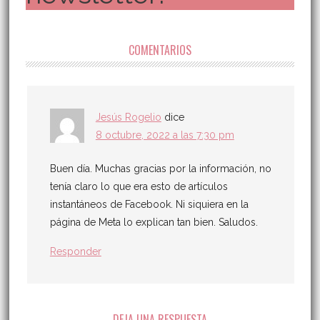
COMENTARIOS
Jesús Rogelio
dice
8 octubre, 2022 a las 7:30 pm
Buen día. Muchas gracias por la información, no
tenía claro lo que era esto de artículos
instantáneos de Facebook. Ni siquiera en la
página de Meta lo explican tan bien. Saludos.
Responder
DEJA UNA RESPUESTA