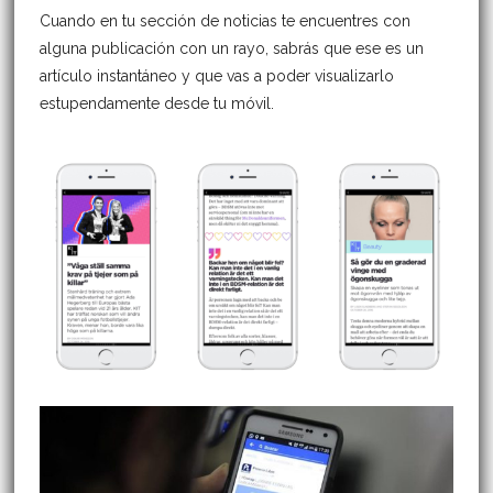
Cuando en tu sección de noticias te encuentres con
alguna publicación con un rayo, sabrás que ese es un
artículo instantáneo y que vas a poder visualizarlo
estupendamente desde tu móvil.