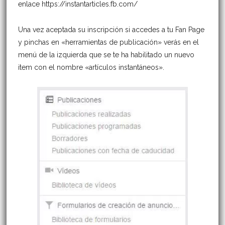
enlace https://instantarticles.fb.com/
Una vez aceptada su inscripción si accedes a tu Fan Page
y pinchas en «herramientas de publicación» verás en el
menú de la izquierda que se te ha habilitado un nuevo
item con el nombre «artículos instantáneos».