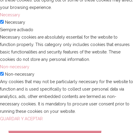
of these cookies. But opting out of some of these cookies may affect
your browsing experience.
Necessary
Necessary
Siempre activado
Necessary cookies are absolutely essential for the website to
function properly. This category only includes cookies that ensures
basic functionalities and security features of the website. These
cookies do not store any personal information.
Non-necessary
Non-necessary
Any cookies that may not be particularly necessary for the website to
function and is used specifically to collect user personal data via
analytics, ads, other embedded contents are termed as non-
necessary cookies. It is mandatory to procure user consent prior to
running these cookies on your website.
GUARDAR Y ACEPTAR