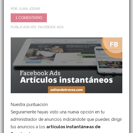
POR JUAN JÓDAR
1 COMENTARIO
PUBLICADO EN:
FACEBOOK ADS
Nuestra puntuación
Seguramente hayas visto una nueva opción en tu
administrador de anuncios indicándote que puedes dirigir
tus anuncios a los
artículos instantáneas de