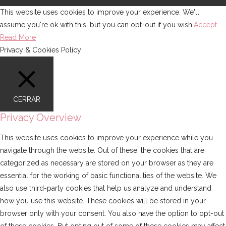
This website uses cookies to improve your experience. We'll
assume you're ok with this, but you can opt-out if you wish.
Accept
Read More
Privacy & Cookies Policy
CERRAR
Privacy Overview
This website uses cookies to improve your experience while you
navigate through the website. Out of these, the cookies that are
categorized as necessary are stored on your browser as they are
essential for the working of basic functionalities of the website. We
also use third-party cookies that help us analyze and understand
how you use this website. These cookies will be stored in your
browser only with your consent. You also have the option to opt-out