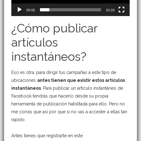
00:00
01:03
¿Cómo publicar
artículos
instantáneos?
Eso es otra, para dirigir tus campañas a este tipo de
ubicaciones
antes tienen que existir estos artículos
instantáneos
. Para publicar un artículo instantáneo de
Facebook tendrás que hacerlo desde su propia
herramienta de publicación habilitada para ello. Pero no
me corras que así por que sí no vas a acceder a ellas tan
rápido.
Antes tienes que registrarte en este