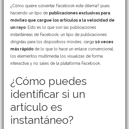
¿Cómo quiere solventar Facebook este dilema? pues
haciendo un tipo de
publicaciones exclusivas para
móviles que cargue los artículos a la velocidad de
un rayo
. Esto es lo que son las publicaciones
instantáneas de Facebook, un tipo de publicaciones
dirigidas para los dispositivos móviles, carga
10 veces
más rápido
de lo que lo hace un enlace convencional,
los elementos multimedia los visualizas de forma
interactiva y no sales de la plataforma Facebook.
¿Cómo puedes
identificar si un
artículo es
instantáneo?