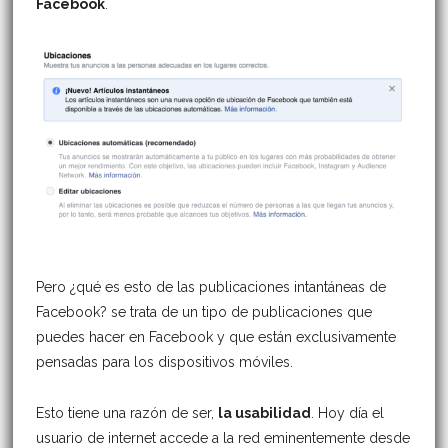
Facebook
.
Pero ¿qué es esto de las publicaciones intantáneas de
Facebook? se trata de un tipo de publicaciones que
puedes hacer en Facebook y que están exclusivamente
pensadas para los dispositivos móviles.
Esto tiene una razón de ser,
la usabilidad
. Hoy día el
usuario de internet accede a la red eminentemente desde