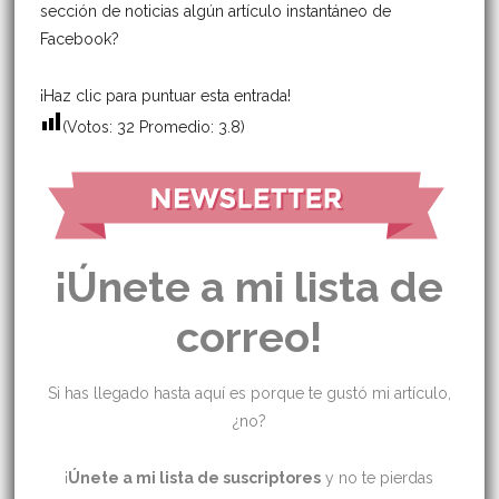
sección de noticias algún artículo instantáneo de
Facebook?
¡Haz clic para puntuar esta entrada!
(Votos:
32
Promedio:
3.8
)
¡Únete a mi lista de
correo!
Si has llegado hasta aquí es porque te gustó mi artículo,
¿no?
¡
Únete a mi lista de suscriptores
y no te pierdas