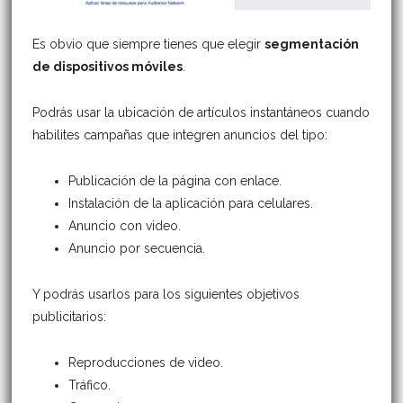
Es obvio que siempre tienes que elegir
segmentación
de dispositivos móviles
.
Podrás usar la ubicación de artículos instantáneos cuando
habilites campañas que integren anuncios del tipo:
Publicación de la página con enlace.
Instalación de la aplicación para celulares.
Anuncio con video.
Anuncio por secuencia.
Y podrás usarlos para los siguientes objetivos
publicitarios:
Reproducciones de video.
Tráfico.