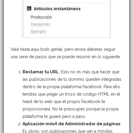
Vale hasta aquí todo genial, pero ahora deberás seguir
una serie de pasos que se puede resumir en lo siguiente:
Reclamar tu URL
. Esto no es más que hacer que
las publicaciones de tu dominio queden integradas
dentro de la propia plataforma Facebook. Para ello
tendrás que pegar un trozo de código HTML en el
head de tu web que el propio Facebook te
proporcionará. No te preocupes porque la propia
plataforma te guiará paso a paso.
Aplicación móvil de Administrador de páginas
.
Es obvio, son publicaciones que van a móviles,