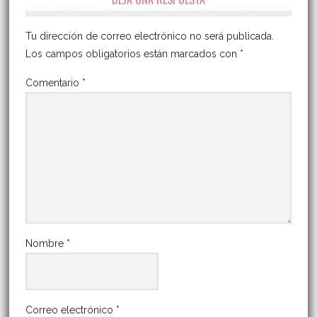
Tu dirección de correo electrónico no será publicada.
Los campos obligatorios están marcados con
*
Comentario
*
Nombre
*
Correo electrónico
*