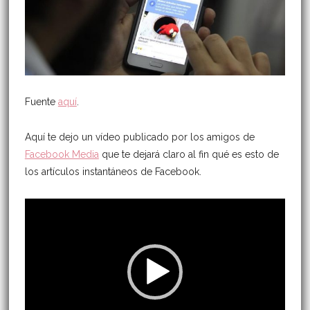
Fuente
aquí
.
Aquí te dejo un vídeo publicado por los amigos de
Facebook Media
que te dejará claro al fin qué es esto de
los artículos instantáneos de Facebook.
Reproductor
de
vídeo