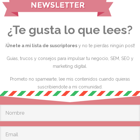
¿Te gusta lo que lees?
¡
Únete a mi lista de suscriptores
y no te pierdas ningún post!
Guias, trucos y consejos para impulsar tu negocio, SEM, SEO y
marketing digital.
Prometo no spamearte, lee mis contenidos cuando quieras
suscribiendote a mi comunidad.