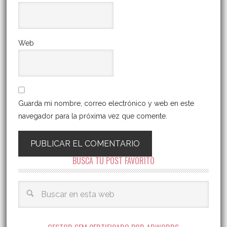
Web
Guarda mi nombre, correo electrónico y web en este
navegador para la próxima vez que comente.
BUSCA TU POST FAVORITO