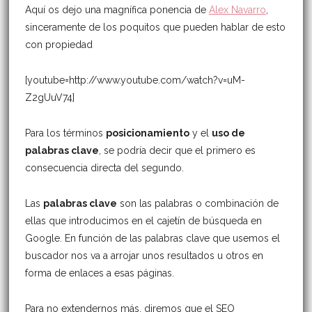
Aquí os dejo una magnífica ponencia de
Alex Navarro
,
sinceramente de los poquitos que pueden hablar de esto
con propiedad
[youtube=http://www.youtube.com/watch?v=uM-
Z2gUuV74]
Para los términos
posicionamiento
y el
uso de
palabras clave
, se podría decir que el primero es
consecuencia directa del segundo.
Las
palabras clave
son las palabras o combinación de
ellas que introducimos en el cajetín de búsqueda en
Google. En función de las palabras clave que usemos el
buscador nos va a arrojar unos resultados u otros en
forma de enlaces a esas páginas.
Para no extendernos más, diremos que el SEO