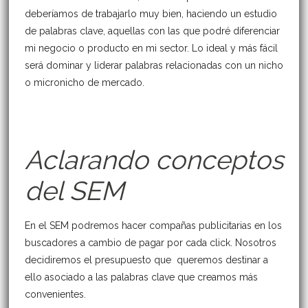
deberíamos de trabajarlo muy bien, haciendo un estudio
de palabras clave, aquellas con las que podré diferenciar
mi negocio o producto en mi sector. Lo ideal y más fácil
será dominar y liderar palabras relacionadas con un nicho
o micronicho de mercado.
Aclarando conceptos
del SEM
En el SEM podremos hacer compañas publicitarias en los
buscadores a cambio de pagar por cada click. Nosotros
decidiremos el presupuesto que queremos destinar a
ello asociado a las palabras clave que creamos más
convenientes.