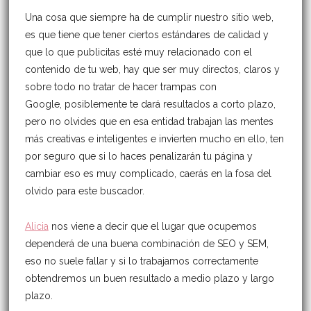
Una cosa que siempre ha de cumplir nuestro sitio web,
es que tiene que tener ciertos estándares de calidad y
que lo que publicitas esté muy relacionado con el
contenido de tu web, hay que ser muy directos, claros y
sobre todo no tratar de hacer trampas con
Google, posiblemente te dará resultados a corto plazo,
pero no olvides que en esa entidad trabajan las mentes
más creativas e inteligentes e invierten mucho en ello, ten
por seguro que si lo haces penalizarán tu página y
cambiar eso es muy complicado, caerás en la fosa del
olvido para este buscador.
Alicia
nos viene a decir que el lugar que ocupemos
dependerá de una buena combinación de SEO y SEM,
eso no suele fallar y si lo trabajamos correctamente
obtendremos un buen resultado a medio plazo y largo
plazo.