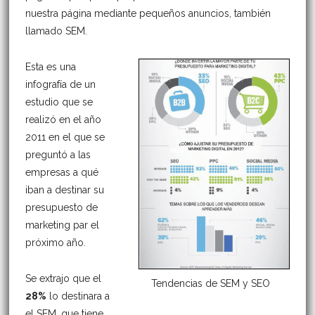
nuestra página mediante pequeños anuncios, también
llamado SEM.
Esta es una
infografía de un
estudio que se
realizó en el año
2011 en el que se
preguntó a las
empresas a qué
iban a destinar su
presupuesto de
marketing par el
próximo año.
Se extrajo que el
Tendencias de SEM y SEO
28%
lo destinara a
el SEM, que tiene