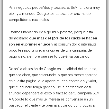
Para negocios pequeñitos y locales, el SEM funciona muy
bien y a menudo Google los coloca por encima de
competidores nacionales.
Estamos hablando de algo muy potente, porque está
demostrado
que más del 50% de los clicks se hacen
son en el primer enlace
y al consumidor o internauta
poco le importa si el anuncio es de una campaña de
pago o no, siempre que sea lo que él va buscando.
De ahí la obsesión de Google en la calidad del anuncio;
que sea claro, que se anuncie lo que realmente aparece
en nuestra página, que aporte mucho contenido y valor,
que el anuncio tenga gancho…De la confección de tu
anuncio dependerá el éxito o fracaso de tu campaña SEM.
A Google lo que más le interesa es convertirse en un
buscador eficiente y te premiará cuando contribuyas a