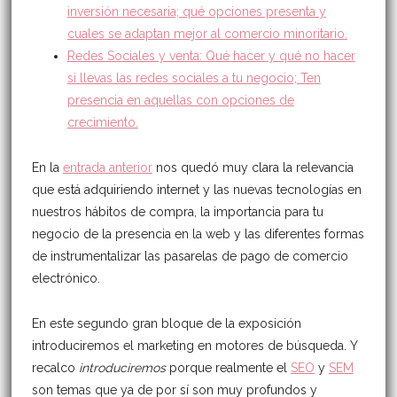
inversión necesaria; qué opciones presenta y
cuales se adaptan mejor al comercio minoritario.
Redes Sociales y venta: Qué hacer y qué no hacer
si llevas las redes sociales a tu negocio; Ten
presencia en aquellas con opciones de
crecimiento.
En la
entrada anterior
nos quedó muy clara la relevancia
que está adquiriendo internet y las nuevas tecnologías en
nuestros hábitos de compra, la importancia para tu
negocio de la presencia en la web y las diferentes formas
de instrumentalizar las pasarelas de pago de comercio
electrónico.
En este segundo gran bloque de la exposición
introduciremos el marketing en motores de búsqueda. Y
recalco
introduciremos
porque realmente el
SEO
y
SEM
son temas que ya de por sí son muy profundos y