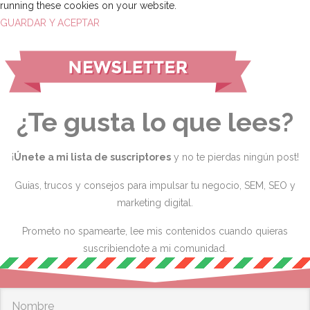
running these cookies on your website.
GUARDAR Y ACEPTAR
¿Te gusta lo que lees?
¡
Únete a mi lista de suscriptores
y no te pierdas ningún post!
Guias, trucos y consejos para impulsar tu negocio, SEM, SEO y
marketing digital.
Prometo no spamearte, lee mis contenidos cuando quieras
suscribiendote a mi comunidad.