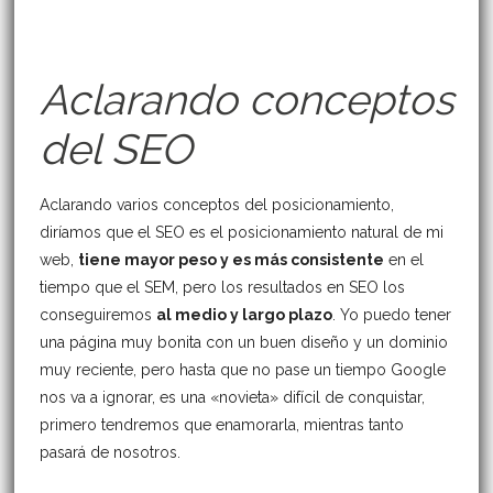
Aclarando conceptos
del SEO
Aclarando varios conceptos del posicionamiento,
diríamos que el SEO es el posicionamiento natural de mi
web,
tiene mayor peso y es más consistente
en el
tiempo que el SEM, pero los resultados en SEO los
conseguiremos
al medio y largo plazo
. Yo puedo tener
una página muy bonita con un buen diseño y un dominio
muy reciente, pero hasta que no pase un tiempo Google
nos va a ignorar, es una «novieta» difícil de conquistar,
primero tendremos que enamorarla, mientras tanto
pasará de nosotros.