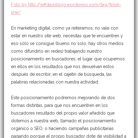
Foto by http://jeffdavisblog.wordpress.com/tag/finish-
line/
En marketing digital, como ya reiteramos, no vale con
estar en nuestro site web, necesitas que te encuentren y
eso sólo se consigue (bueno no solo, hay otros medios
como difundirlo en redes) trabajando nuestro
posicionamiento en buscadores, el lugar que ocupemos
en ellos en los resultados que nos devuelvan estos
después de escribir, en el cajetín de búsqueda, las
palabras relacionadas con nuestra actividad.
Este posicionamiento podremos mejorando de dos
formas distintas, para que nos encuentren en los
buscadores resultado del propio valor añadido que
dotemos a nuestra web, llamado el posicionamiento
orgánico o SEO, o haciendo campañas publicitarias
pagando porque el propio buscador dote de visibilidad a