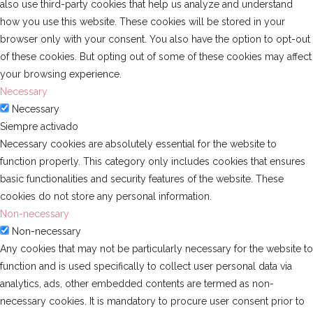
also use third-party cookies that help us analyze and understand
how you use this website. These cookies will be stored in your
browser only with your consent. You also have the option to opt-out
of these cookies. But opting out of some of these cookies may affect
your browsing experience.
Necessary
Necessary
Siempre activado
Necessary cookies are absolutely essential for the website to
function properly. This category only includes cookies that ensures
basic functionalities and security features of the website. These
cookies do not store any personal information.
Non-necessary
Non-necessary
Any cookies that may not be particularly necessary for the website to
function and is used specifically to collect user personal data via
analytics, ads, other embedded contents are termed as non-
necessary cookies. It is mandatory to procure user consent prior to