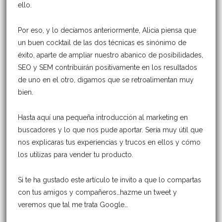
ello.
Por eso, y lo decíamos anteriormente, Alicia piensa que
un buen cocktail de las dos técnicas es sinónimo de
éxito, aparte de ampliar nuestro abanico de posibilidades,
SEO y SEM contribuirán positivamente en los resultados
de uno en el otro, digamos que se retroalimentan muy
bien.
Hasta aquí una pequeña introducción al marketing en
buscadores y lo que nos pude aportar. Sería muy útil que
nos explicaras tus experiencias y trucos en ellos y cómo
los utilizas para vender tu producto.
Si te ha gustado este artículo te invito a que lo compartas
con tus amigos y compañeros…hazme un tweet y
veremos que tal me trata Google…