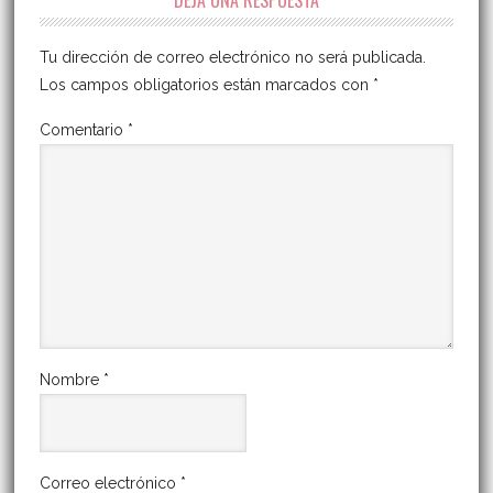
DEJA UNA RESPUESTA
Tu dirección de correo electrónico no será publicada.
Los campos obligatorios están marcados con
*
Comentario
*
Nombre
*
Correo electrónico
*