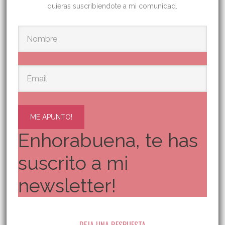
quieras suscribiendote a mi comunidad.
ME APUNTO!
Enhorabuena, te has
suscrito a mi
newsletter!