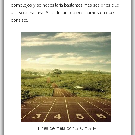
complejos y se necesitaría bastantes más sesiones que
una sola mañana. Alicia tratará de explicarnos en qué
consiste.
Linea de meta con SEO Y SEM