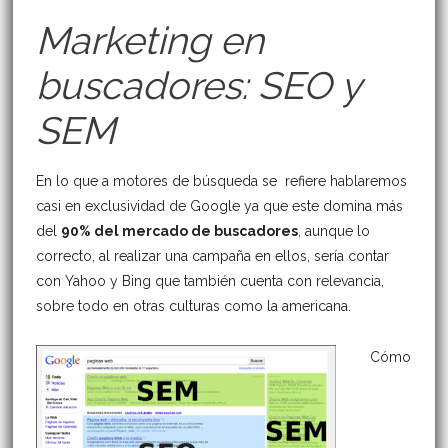
Marketing en
buscadores: SEO y
SEM
En lo que a motores de búsqueda se refiere hablaremos
casi en exclusividad de Google ya que este domina más
del
90% del mercado de buscadores
, aunque lo
correcto, al realizar una campaña en ellos, sería contar
con Yahoo y Bing que también cuenta con relevancia,
sobre todo en otras culturas como la americana.
Cómo