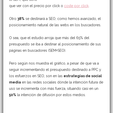
que ver con el precio por click o
coste por click
.
Otro
38%
se destinará a SEO, como hemos avanzado, el
posicionamiento natural de las webs en los buscadores.
O sea, que el estudio arroja que más del 65% del
presupuesto se iba a destinar al posicionamiento de sus
páginas en buscadores (SEM+SEO).
Pero según nos muestra el gráfico, a pesar de que va a
seguir incrementando el presupuesto destinado a PPC y
los esfuerzos en SEO, son en las
estrategias de social
media
en las redes sociales dónde la intención futura de
uso se incrementa con más fuerza, situando casi en un
50%
la intención de difusión por estos medios.