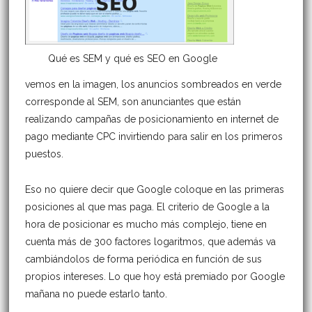
Qué es SEM y qué es SEO en Google
vemos en la imagen, los anuncios sombreados en verde
corresponde al SEM, son anunciantes que están
realizando campañas de posicionamiento en internet de
pago mediante CPC invirtiendo para salir en los primeros
puestos.
Eso no quiere decir que Google coloque en las primeras
posiciones al que mas paga. El criterio de Google a la
hora de posicionar es mucho más complejo, tiene en
cuenta más de 300 factores logaritmos, que además va
cambiándolos de forma periódica en función de sus
propios intereses. Lo que hoy está premiado por Google
mañana no puede estarlo tanto.